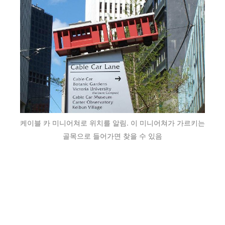
케이블 카 미니어쳐로 위치를 알림. 이 미니어쳐가 가르키는
골목으로 들어가면 찾을 수 있음