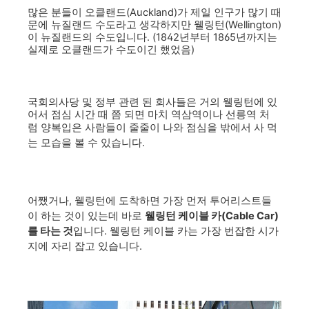
많은 분들이 오클랜드(Auckland)가 제일 인구가 많기 때
문에 뉴질랜드 수도라고 생각하지만 웰링턴(Wellington)
이 뉴질랜드의 수도입니다. (1842년부터 1865년까지는
실제로 오클랜드가 수도이긴 했었음)
국회의사당 및 정부 관련 된 회사들은 거의 웰링턴에 있
어서 점심 시간 때 쯤 되면 마치 역삼역이나 선릉역 처
럼
양복입은 사람들이 줄줄이 나와 점심을 밖에서 사 먹
는 모습을 볼 수 있습니다.
어쨌거나,
웰링턴에 도착하면 가장 먼저 투어리스트들
이 하는 것이 있는데 바로
웰링턴 케이블 카(Cable Car)
를 타는 것
입니다. 웰링턴 케이블 카는 가장 번잡한 시가
지에 자리 잡고 있습니다.