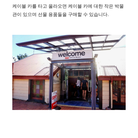
케이블 카를 타고 올라오면 케이블 카에 대한 작은 박물
관이 있으며 선물 용품들을 구매할 수 있습니다.