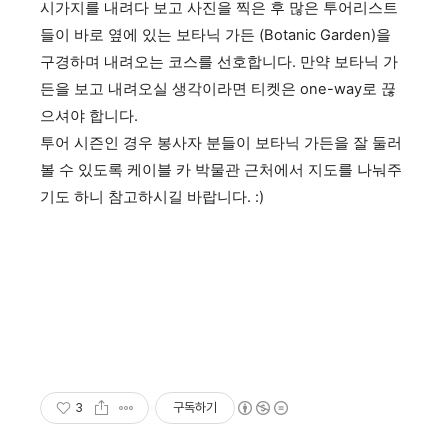
시가지를 내려다 보고 사진을 찍은 후 많은 투어리스트
들이 바로 옆에 있는 보타닉 가든 (Botanic Garden)을
구경하며 내려오는 코스를 선호합니다. 만약 보타닉 가
든을 보고 내려오실 생각이라면 티켓은 one-way로 끊
으셔야 합니다.
투어 시즌인 경우 봉사자 분들이 보타닉 가든을 잘 둘러
볼 수 있도록 케이블 카 박물관 근처에서 지도를 나눠주
기도 하니 참고하시길 바랍니다. :)
3
구독하기