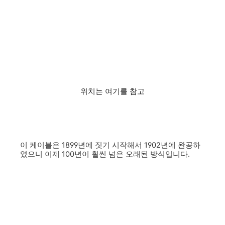
위치는 여기를 참고
이 케이블은 1899년에 짓기 시작해서 1902년에 완공하
였으니 이제 100년이 훨씬 넘은 오래된 방식입니다.