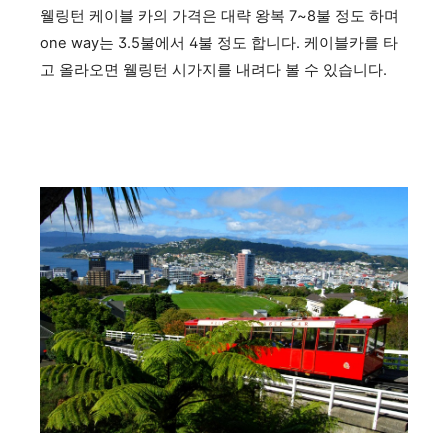
웰링턴 케이블 카의 가격은 대략 왕복 7~8불 정도 하며
one way는 3.5불에서 4불 정도 합니다. 케이블카를 타
고 올라오면 웰링턴 시가지를 내려다 볼 수 있습니다.