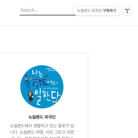
뉴질랜드 외국인
구독하기
뉴질랜드 외국인
뉴질랜드에서 생활하고 있는 블로거 입
니다. 뉴질랜드 여행, 이민 그리고 자연