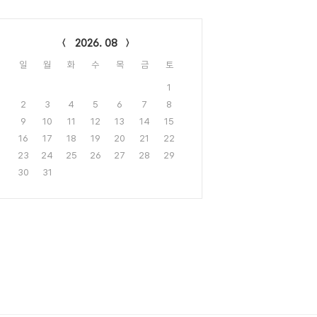
lendar
2026. 08
일
월
화
수
목
금
토
1
2
3
4
5
6
7
8
9
10
11
12
13
14
15
16
17
18
19
20
21
22
23
24
25
26
27
28
29
30
31