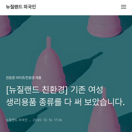
뉴질랜드 외국인
친환경 라이프/친환경 제품
[뉴질랜드 친환경] 기존 여성
생리용품 종류를 다 써 보았습니다.
뉴질랜드 외국인
2020. 12. 16. 17:36