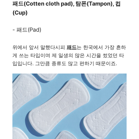
패드(Cotten cloth pad), 탐폰(Tampon), 컵
(Cup)
- 패드(Pad)
위에서 앞서 말했다시피
패드
는 한국에서 가장 흔하
게 쓰는 타입이며 제 일생의 많은 시간을 썼었던 타
입입니다. 그만큼 종류도 많고 편하기 때문이죠.