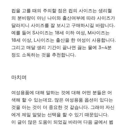
컵을 고를 때의 주의할 점은 컵의 사이즈는 생리혈
의 분비량이 아닌 나이와 출산여부에 따라 사이즈가
달라지니 사이즈를 잘 보시고 구매하시길 바랍니다.
예를 들어 S사이즈는 18세 이하 여성, M사이즈는
18세 이상, L사이즈는 출산을 한 여성이 사용합니다.
그리고 매달 생리 기간이 끝나면 끓는 물에 3~4분
정도 소독하는 것을 추천합니다.
마치며
여성용품에 대해 말하는 것에 대해 어떤 분들은 어
색해 할 수 있는데요. 많은 여성용품 옵션이 있다는
것을 아는 것이 더 중요한 것 같습니다. 그래야 자신
에게 제일 알맞는 선택을 할 수 있기 때문입니다.
이 글이 많은 도움이 되었길 바라며 다음 글에서 뵙