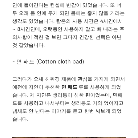
안에 들어간다는 컨셉에 반감이 있었습니다. 또 너
무 오래 몸 안에 두게 되면 몸에는 좋지 않을 거라는
생각도 있었습니다. 탐폰의 사용 시간은 4시간에서
~ 8시간인데, 오랫동안 사용하지 말고 빼 내라는 주
의사항이 적힌 걸 보면 그다지 건강한 선택은 아닌
것 같았습니다.
- 면 패드 (Cotton cloth pad)
그러다가 요새 친환경 제품에 관심을 가지게 되면서
예전에 지인이 추천한
면 패드
류를 사용하게 되었
습니다. 제 지인은 생리통이 심한 편이었는데, 면패
드를 사용하고 나서부터는 생리통도 거의 없어지고
냄새도 안 난다는 이야기를 듣고 한번 써보게 되었
습니다.