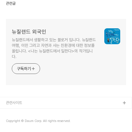
관련글
뉴질랜드 외국인
뉴질랜드에서 생활하고 있는 블로거 입니다. 뉴질랜드
여행, 이민 그리고 자연과 사는 친환경에 대한 정보를
올립니다. <나는 뉴질랜드에서 일한다>의 작가입니
다.
구독하기
관련사이트
Copyright © Daum Corp. All rights reserved.