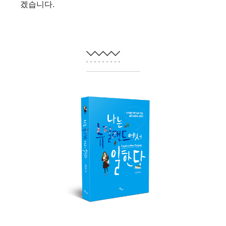
겠습니다.