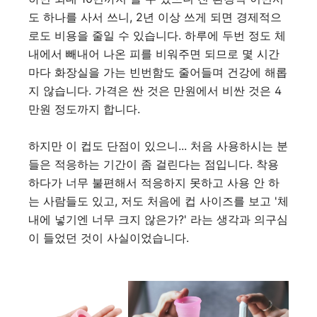
도 하나를 사서 쓰니, 2년 이상 쓰게 되면 경제적으
로도 비용을 줄일 수 있습니다. 하루에 두번 정도 체
내에서 빼내어 나온 피를 비워주면 되므로 몇 시간
마다 화장실을 가는 빈번함도 줄어들며 건강에 해롭
지 않습니다. 가격은 싼 것은 만원에서 비싼 것은 4
만원 정도까지 합니다.
하지만 이 컵도 단점이 있으니... 처음 사용하시는 분
들은 적응하는 기간이 좀 걸린다는 점입니다. 착용
하다가 너무 불편해서 적응하지 못하고 사용 안 하
는 사람들도 있고, 저도 처음에 컵 사이즈를 보고 '체
내에 넣기엔 너무 크지 않은가?' 라는 생각과 의구심
이 들었던 것이 사실이었습니다.