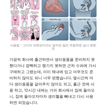
사용법 - 그다지 쉬워보이지는 않지만 일단 적응하면 넘나 편한
것
가끔씩 회사에 출근하면서 생리용품을 준비하지 못
했다거나 깜빡하고 챙기지 못하면 근처 수퍼에 가서
구매하고 그랬는데, 이미 체내에 있고 아무것도 준
비하지 않아도 되니 너무 편했습니다. 몇시간씩 마
다 생리용품을 갈아주지 않아도 되고, 출근 전에 사
용 하고, 12시간 내에는 거의 회사에서 집에 돌아오
니, 집에 돌아오자마자 생리혈을 빼내고 다시 사용
하면 되었습니다.