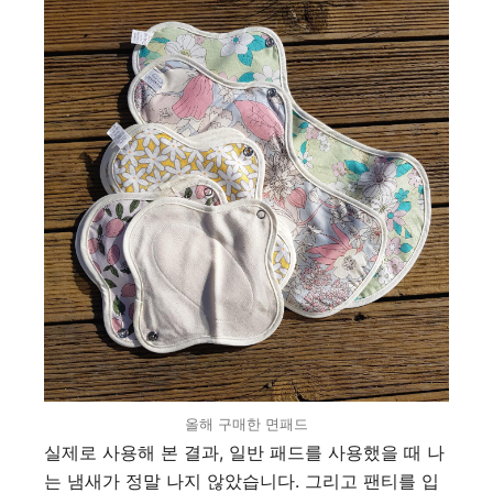
올해 구매한 면패드
실제로 사용해 본 결과, 일반 패드를 사용했을 때 나
는 냄새가 정말 나지 않았습니다. 그리고 팬티를 입