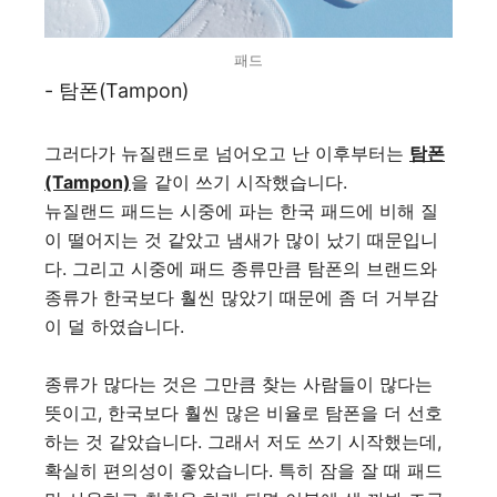
패드
- 탐폰(Tampon)
그러다가 뉴질랜드로 넘어오고 난 이후부터는
탐폰
(Tampon)
을 같이 쓰기 시작했습니다.
뉴질랜드 패드는 시중에 파는 한국 패드에 비해 질
이 떨어지는 것 같았고 냄새가 많이 났기 때문입니
다. 그리고 시중에 패드 종류만큼 탐폰의 브랜드와
종류가 한국보다 훨씬 많았기 때문에 좀 더 거부감
이 덜 하였습니다.
종류가 많다는 것은 그만큼 찾는 사람들이 많다는
뜻이고, 한국보다 훨씬 많은 비율로 탐폰을 더 선호
하는 것 같았습니다. 그래서 저도 쓰기 시작했는데,
확실히 편의성이 좋았습니다. 특히 잠을 잘 때 패드