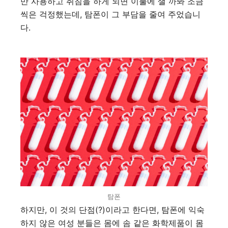
만 사용하고 취침을 하게 되면 이불에 샐 까봐 조금
씩은 걱정했는데, 탐폰이 그 부담을 줄여 주었습니
다.
탐폰
하지만, 이 것의 단점(?)이라고 한다면, 탐폰에 익숙
하지 않은 여성 분들은 몸에 솜 같은 화학제품이 몸