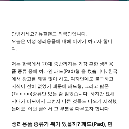
안녕하세요? 뉴질랜드 외국인입니다.
오늘은 여성 생리용품에 대해 이야기 하고자 합니
다.
저는 한국에서 20대 중반까지는 가장 흔한 생리용
품 종류 중에 하나인 패드(Pad)형 을 썼습니다. 한국
에서 광고를 제일 많이 하고, 여자인데도 불구하고
지식이 전혀 없었기 때문에 패드형, 그리고 탐폰
(Tampon)종류만 있는 줄 알았습니다. 하지만 요새
시대가 바뀌어서 그런지 다른 것들도 나오기 시작했
는데요. 이번 글에서 그 부분을 다루고자 합니다.
생리용품 종류가 뭐가 있을까? 패드(Pad), 면