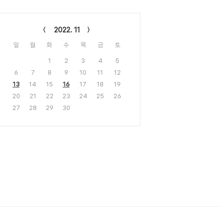
lendar
2022. 11
일
월
화
수
목
금
토
1
2
3
4
5
6
7
8
9
10
11
12
13
14
15
16
17
18
19
20
21
22
23
24
25
26
27
28
29
30