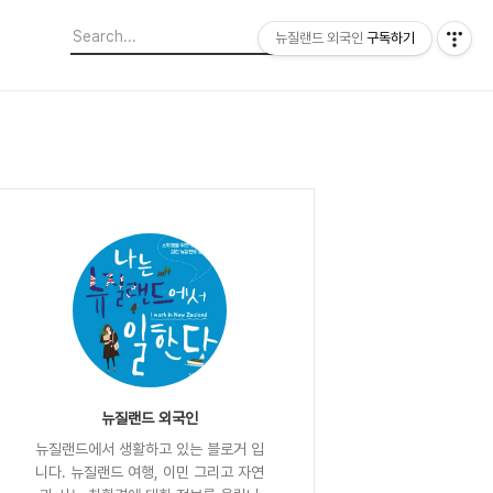
뉴질랜드 외국인
구독하기
뉴질랜드 외국인
뉴질랜드에서 생활하고 있는 블로거 입
니다. 뉴질랜드 여행, 이민 그리고 자연