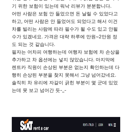
기 위한 보험이 있는데 워낙 리뷰가 분분합니다.
어떤 사람은 보험 안 들었으면 돈 날릴 수 있었다고
하고, 어떤 사람은 안 들었어도 되었다고 해서 이건
차를 빌리는 사람에 따라 필수가 될 수도 있고 안될
수가 있겠네요. 가격은 대략 하루에 만원~2만원 정
도 되는 것 같습니다.
필자는 어차피 여행하는데 여행자 보험에 차 손상을
추가하고 차 옵션에는 넣지 않았습니다. 마지막에
렌트카 직원이 손상된 부분은 없는지 확인하는데 다
행히 손상된 부분을 찾지 못해서 그냥 넘어갔네요.
솔직히 차 유리에 자갈이 긁힌 부분이 몇 군데 있었
는데 못 보고 넘어간 듯-_-