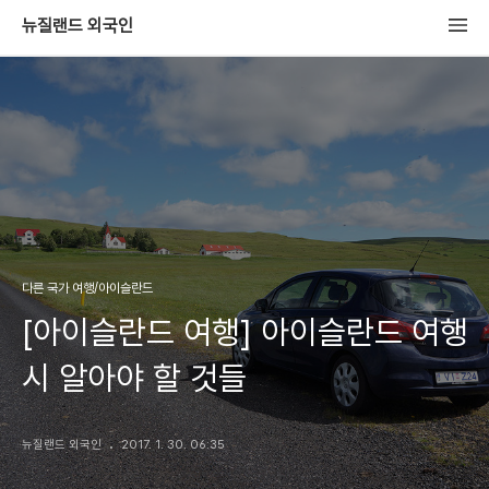
뉴질랜드 외국인
다른 국가 여행/아이슬란드
[아이슬란드 여행] 아이슬란드 여행
시 알아야 할 것들
뉴질랜드 외국인
2017. 1. 30. 06:35