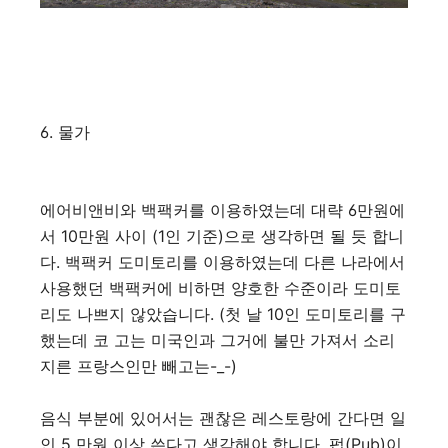
6. 물가
에어비앤비와 백팩커를 이용하였는데 대략 6만원에
서 10만원 사이 (1인 기준)으로 생각하면 될 듯 합니
다. 백팩커 도미토리를 이용하였는데 다른 나라에서
사용했던 백팩커에 비하면 양호한 수준이라 도미토
리도 나쁘지 않았습니다. (첫 날 10인 도미토리를 구
했는데 코 고는 미국인과 그거에 불만 가져서 소리
지른 프랑스인만 빼고는-_-)
음식 부분에 있어서는 괜찮은 레스토랑에 간다면 일
인 5 만원 이상 쓴다고 생각해야 합니다. 펍(Pub)이