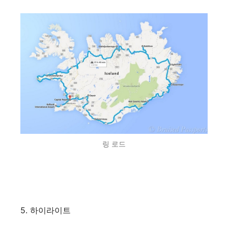
링 로드
5. 하이라이트