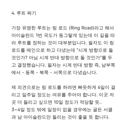
4. 루트 짜기
가장 유명한 루트는 링 로드 (Ring Road)라고 해서
아이슬란드 1번 국도가 동그랗게 있는데 이 길을 따
라 루트를 정하는 것이 대부분입니다. 필자도 이 링
로드를 메인으로 하고 다녔는데 "시계 방향으로 돌
것인가? 아님 시계 반대 방향으로 돌 것인가"를 두
고 결정했습니다. 필자는 시계 반대 방향 즉, 남부쪽
에서 - 동쪽 - 북쪽 - 서쪽으로 다녔습니다.
제 의견으로는 링 로드를 하려면 빠듯하게 6일이 걸
리고 일주일 정도는 여유를 주어야 합니다. 이곳 저
곳 더 들리고 싶으면 10일 정도가 적당할 듯..
3~4일 정도 밖에 일정이 없을 경우에는 골든 서클
과 남 아이슬란드만 들리는 것이 좋을 듯 합니다.