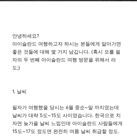
안녕하세요?
아이슬란드 여행하고자 하시는 분들에게 알아가면
좋은 것들에 대해 몇 가지 남깁니다. (혹시 모를 필
자의 두 번째 아이슬란드 여행 방문을 위해서 라
도;)
1. 날씨
필자가 여행했을 당시는 6월 중순~말 까지였는데
날씨가 대략 5도~15도 사이였습니다. 한국으로 치
자면 늦가을 날씨 느낌인데 아이슬란드 사람들에게
15도~17도 정도면 완전히 여름 날씨 취급할 정도.