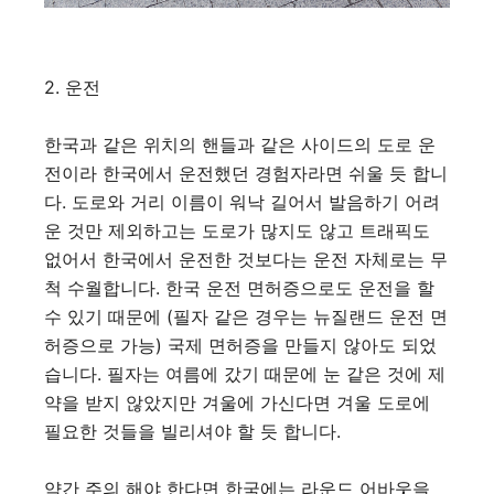
2. 운전
한국과 같은 위치의 핸들과 같은 사이드의 도로 운
전이라 한국에서 운전했던 경험자라면 쉬울 듯 합니
다. 도로와 거리 이름이 워낙 길어서 발음하기 어려
운 것만 제외하고는 도로가 많지도 않고 트래픽도
없어서 한국에서 운전한 것보다는 운전 자체로는 무
척 수월합니다. 한국 운전 면허증으로도 운전을 할
수 있기 때문에 (필자 같은 경우는 뉴질랜드 운전 면
허증으로 가능) 국제 면허증을 만들지 않아도 되었
습니다. 필자는 여름에 갔기 때문에 눈 같은 것에 제
약을 받지 않았지만 겨울에 가신다면 겨울 도로에
필요한 것들을 빌리셔야 할 듯 합니다.
약간 주의 해야 한다면 한국에는 라운드 어바웃을