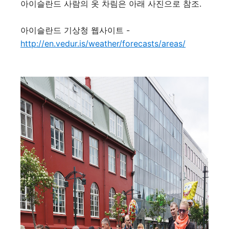
아이슬란드 사람의 옷 차림은 아래 사진으로 참조.
아이슬란드 기상청 웹사이트 -
http://en.vedur.is/weather/forecasts/areas/