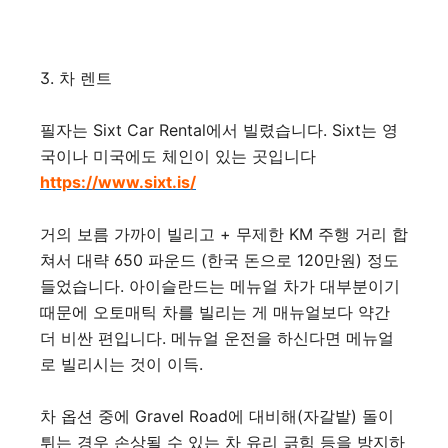
3. 차 렌트
필자는 Sixt Car Rental에서 빌렸습니다. Sixt는 영
국이나 미국에도 체인이 있는 곳입니다
https://www.sixt.is/
거의 보름 가까이 빌리고 + 무제한 KM 주행 거리 합
쳐서 대략 650 파운드 (한국 돈으로 120만원) 정도
들었습니다. 아이슬란드는 메뉴얼 차가 대부분이기
때문에 오토매틱 차를 빌리는 게 매뉴얼보다 약간
더 비싼 편입니다. 메뉴얼 운전을 하신다면 메뉴얼
로 빌리시는 것이 이득.
차 옵션 중에 Gravel Road에 대비해(자갈밭) 돌이
튀는 경우 손상될 수 있는 차 유리 긁힘 등을 방지하