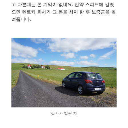
고 다른데는 본 기억이 없네요. 만약 스피드에 걸렸
으면 렌트카 회사가 그 돈을 차지 한 후 보증금을 돌
려줍니다.
필자가 빌린 차