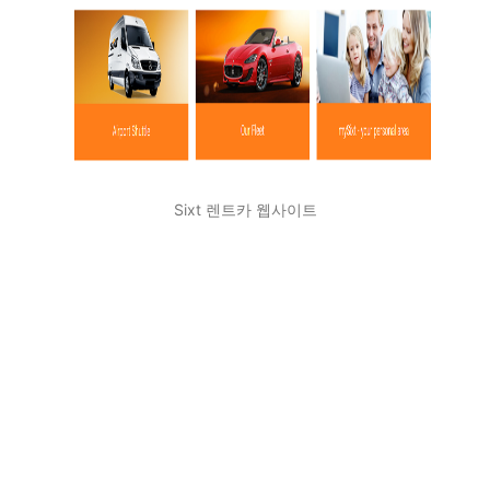
Sixt 렌트카 웹사이트