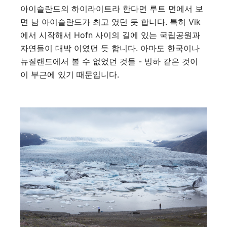
아이슬란드의 하이라이트라 한다면 루트 면에서 보
면 남 아이슬란드가 최고 였던 듯 합니다. 특히 Vik
에서 시작해서 Hofn 사이의 길에 있는 국립공원과
자연들이 대박 이였던 듯 합니다. 아마도 한국이나
뉴질랜드에서 볼 수 없었던 것들 - 빙하 같은 것이
이 부근에 있기 때문입니다.