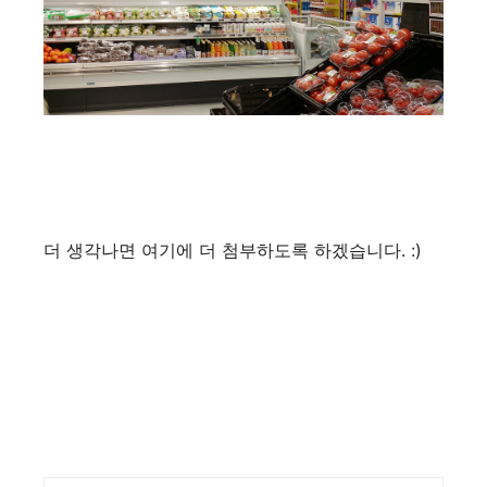
더 생각나면 여기에 더 첨부하도록 하겠습니다. :)