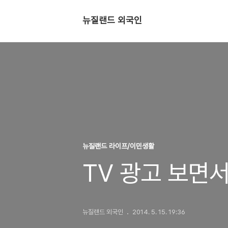
뉴질랜드 외국인
뉴질랜드 라이프/이민생활
TV 광고 보면
뉴질랜드 외국인
2014. 5. 15. 19:36