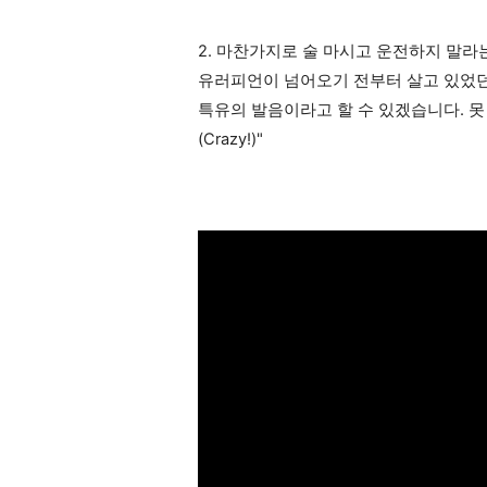
2. 마찬가지로 술 마시고 운전하지 말
유러피언이 넘어오기 전부터 살고 있었던
특유의 발음이라고 할 수 있겠습니다. 못
(Crazy!)"