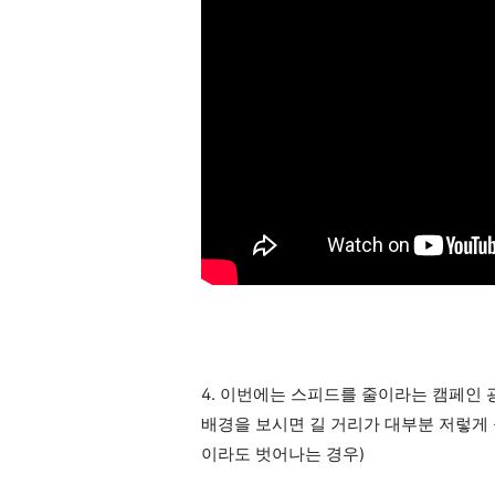
4. 이번에는 스피드를 줄이라는 캠페인 
배경을 보시면 길 거리가 대부분 저렇게
이라도 벗어나는 경우)