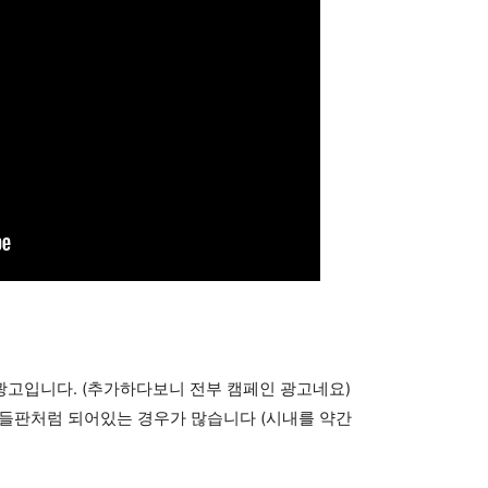
광고입니다. (추가하다보니 전부 캠페인 광고네요)
 들판처럼 되어있는 경우가 많습니다 (시내를 약간