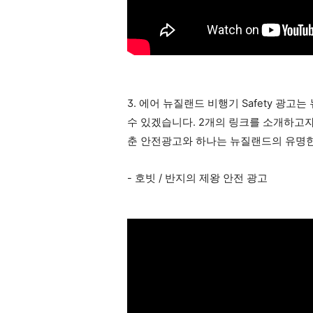
3. 에어 뉴질랜드 비행기 Safety 광
수 있겠습니다. 2개의 링크를 소개하고
춘 안전광고와 하나는 뉴질랜드의 유명한
- 호빗 / 반지의 제왕 안전 광고