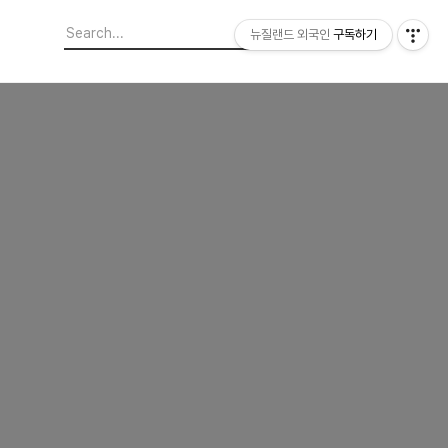
뉴질랜드 외국인
구독하기