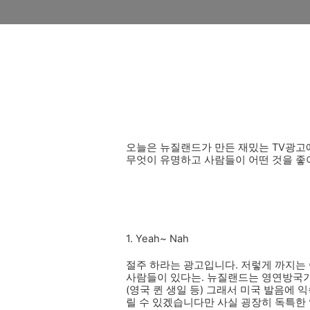
오늘은 뉴질랜드가 만든 재밌는 TV광고에
무엇이 유명하고 사람들이 어떤 것을 좋
1. Yeah~ Nah
절주 하라는 광고입니다. 저렇게 까지는
사람들이 있다는. 뉴질랜드는 영연방국가
(영국 퀸 생일 등) 그래서 미국 발음에
릴 수 있겠습니다만 사실 굉장히 독특한 