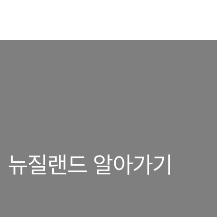
서 뉴질랜드 알아가기