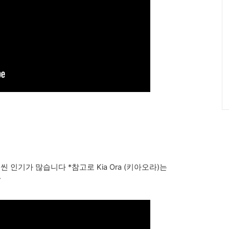
 인기가 많습니다 *참고로 Kia Ora (키아오라)는
.