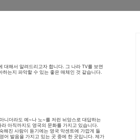
 대해서 알려드리고자 합니다. 그 나라 TV를 보면
아하는지 파악할 수 있는 좋은 매체인 것 같습니다.
 아니더라도 예~나 노~를 저런 뉘앙스로 대답하는
라 아직까지도 영국의 문화를 가지고 있습니다.
 익숙해진 사람이 듣기에는 영국 악센트에 가깝게 들
영어 발음을 가지고 있는 곳 중에 한 곳입니다. 제가