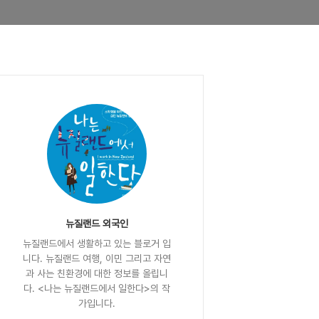
뉴질랜드 외국인
뉴질랜드에서 생활하고 있는 블로거 입
니다. 뉴질랜드 여행, 이민 그리고 자연
과 사는 친환경에 대한 정보를 올립니
다. <나는 뉴질랜드에서 일한다>의 작
가입니다.