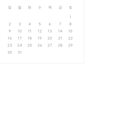
일
월
화
수
목
금
토
1
2
3
4
5
6
7
8
9
10
11
12
13
14
15
16
17
18
19
20
21
22
23
24
25
26
27
28
29
30
31