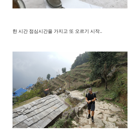
한 시간 점심시간을 가지고 또 오르기 시작..