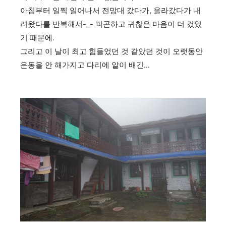
아침부터 일찍 일어나서 전망대 갔다가, 올라갔다가 내
려왔다를 반복해서-_- 피곤하고 귀찮은 마음이 더 컸었
기 때문에.
그리고 이 날이 최고 힘들었던 것 같았던 것이 오랫동안
운동을 안 해가지고 다리에 알이 배긴...