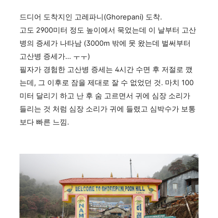
드디어 도착지인 고레파니(Ghorepani) 도착.
고도 2900미터 정도 높이에서 묵었는데 이 날부터 고산
병의 증세가 나타남 (3000m 밖에 못 왔는데 벌써부터
고산병 증세가... ㅜㅜ)
필자가 경험한 고산병 증세는 4시간 수면 후 저절로 깼
는데, 그 이후로 잠을 제대로 잘 수 없었던 것. 마치 100
미터 달리기 하고 난 후 숨 고르면서 귀에 심장 소리가
들리는 것 처럼 심장 소리가 귀에 들렸고 심박수가 보통
보다 빠른 느낌.