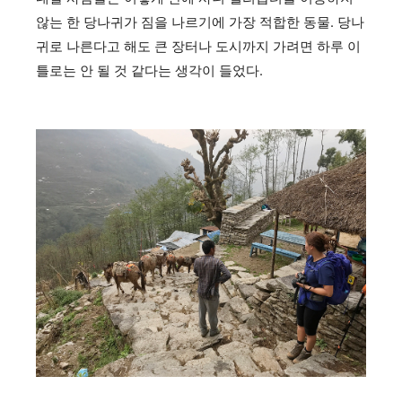
않는 한 당나귀가 짐을 나르기에 가장 적합한 동물. 당나
귀로 나른다고 해도 큰 장터나 도시까지 가려면 하루 이
틀로는 안 될 것 같다는 생각이 들었다.