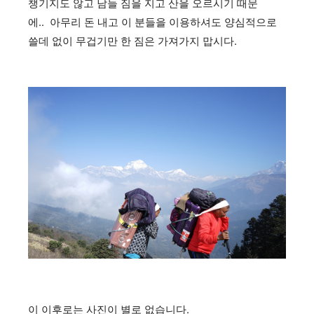
챙기지도 않고 남들 짐을 지고 산을 오르시기 때문
에.. 아무리 돈 내고 이 분들을 이용하셔도 양심적으로
쓸데 없이 무겁기만 한 짐은 가져가지 맙시다.
이 이후로는 사진이 별로 없습니다.