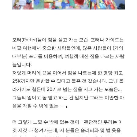
포터(Porter)들이 짐을 싣고 가는 모습. 포터나 가이드는
네팔 여행에서 중요한 사람들인데, 많은 사람들이 (거의
대부분) 포터를 이용하며, 여행객 대신 짐을 나르는 사람
들입니다.
저렇게 머리에 끈을 이어서 짐을 나르는데 한 명당 최고
25K까지만 운반할 수 있다고 들은 것 같습니다. 그냥 올
라가기도 힘든데 20키로 넘는 짐을 지고 가는 모습은...
그들의 일이고 돋 받고 하는 건 알지만 그래도 미안한 마
음을 가질 수 밖에 없는 ㅜㅜ
더 그렇게 느낄 수 밖에 없는 것이 - 관광객인 우리는 이
것 저것 다 챙겨가는데, 저 분들은 슬리퍼와 몇 벌 옷을