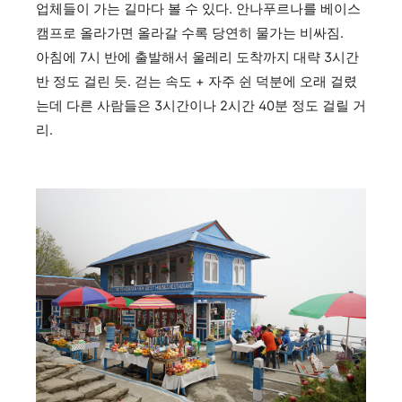
업체들이 가는 길마다 볼 수 있다. 안나푸르나를 베이스
캠프로 올라가면 올라갈 수록 당연히 물가는 비싸짐.
아침에 7시 반에 출발해서 울레리 도착까지 대략 3시간
반 정도 걸린 듯. 걷는 속도 + 자주 쉰 덕분에 오래 걸렸
는데 다른 사람들은 3시간이나 2시간 40분 정도 걸릴 거
리.