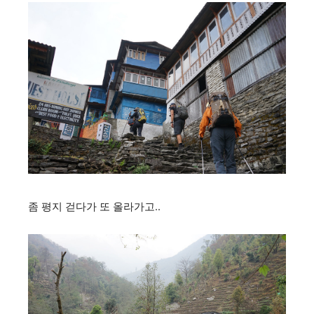
좀 평지 걷다가 또 올라가고..