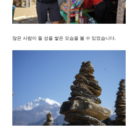
많은 사람이 돌 성을 쌓은 모습을 볼 수 있었습니다.