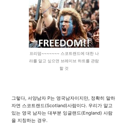
프리덤~~~~~~~ 스코트랜드에 대한 나
라를 알고 싶으면 브레이브 하트를 관람
할 것
그렇다, 서양남자 P는 영국남자이지만, 정확히 말하
자면 스코트랜드(Scotland)사람이다. 우리가 알고
있는 영국 남자는 대부분 잉글랜드(England) 사람
을 지칭하는 경우.