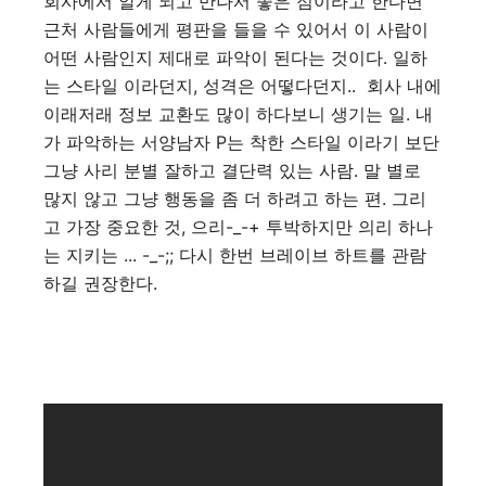
회사에서 알게 되고 만나서 좋은 점이라고 한다면
근처 사람들에게 평판을 들을 수 있어서 이 사람이
어떤 사람인지 제대로 파악이 된다는 것이다. 일하
는 스타일 이라던지, 성격은 어떻다던지.. 회사 내에
이래저래 정보 교환도 많이 하다보니 생기는 일. 내
가 파악하는 서양남자 P는 착한 스타일 이라기 보단
그냥 사리 분별 잘하고 결단력 있는 사람. 말 별로
많지 않고 그냥 행동을 좀 더 하려고 하는 편. 그리
고 가장 중요한 것, 으리-_-+ 투박하지만 의리 하나
는 지키는 ... -_-;; 다시 한번 브레이브 하트를 관람
하길 권장한다.