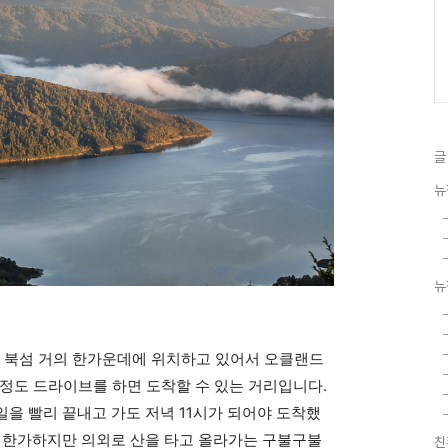
글
뉴
뉴
호수는 북섬 거의 한가운데에 위치하고 있어서 오클랜드
 정도 드라이브를 하면 도착할 수 있는 거리입니다.
을 빨리 끝내고 가도 저녁 11시가 되어야 도착했
서 한가하지만 의외로 산을 타고 올라가는 구불구불
친