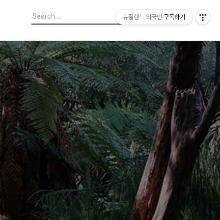
뉴질랜드 외국인
구독하기