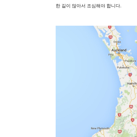
한 길이 많아서 조심해야 합니다.