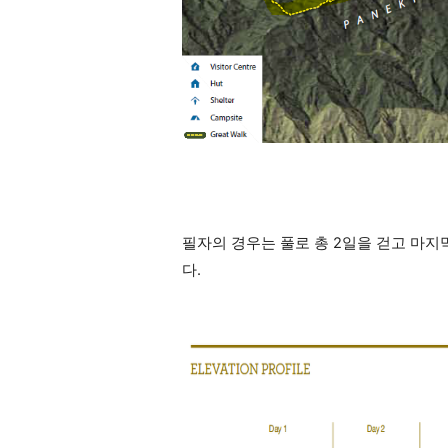
필자의 경우는 풀로 총 2일을 걷고 마지
다.