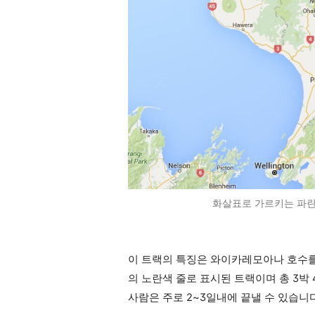
화살표로 가르키는 파란
이 트랙의 특징은 와이카레모아나 호수를
의 노란색 줄로 표시된 트랙이며 총 3박
사람은 주로 2~3일내에 끝낼 수 있습니