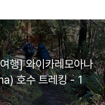
 여행] 와이카레모아나
na) 호수 트레킹 - 1