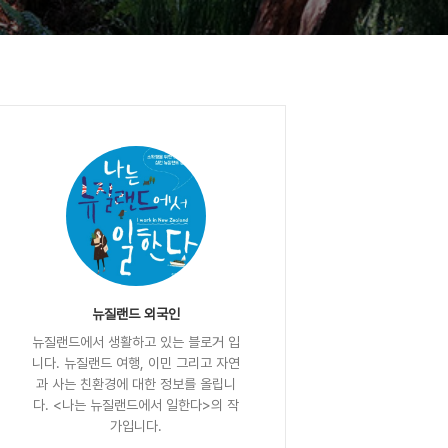
뉴질랜드 외국인
뉴질랜드에서 생활하고 있는 블로거 입
니다. 뉴질랜드 여행, 이민 그리고 자연
과 사는 친환경에 대한 정보를 올립니
다. <나는 뉴질랜드에서 일한다>의 작
가입니다.