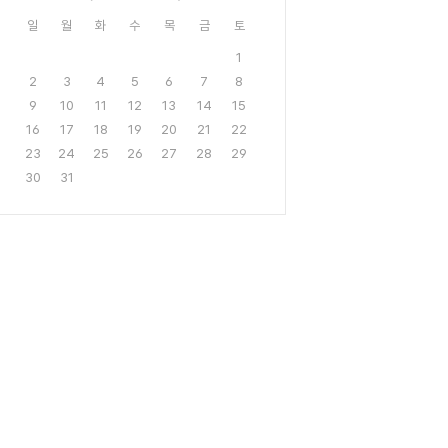
일
월
화
수
목
금
토
1
2
3
4
5
6
7
8
9
10
11
12
13
14
15
16
17
18
19
20
21
22
23
24
25
26
27
28
29
30
31