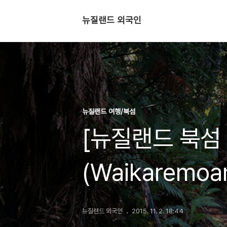
뉴질랜드 외국인
뉴질랜드 여행/북섬
[뉴질랜드 북섬
(Waikaremoa
뉴질랜드 외국인
2015. 11. 2. 18:44