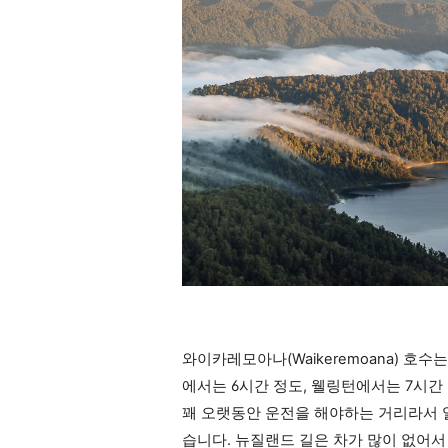
와이카레모아나(Waikeremoana) 
에서는 6시간 정도, 웰링턴에서는 7시간
꽤 오랫동안 운전을 해야하는 거리라서 일
습니다. 뉴질랜드 길은 차가 많이 없어