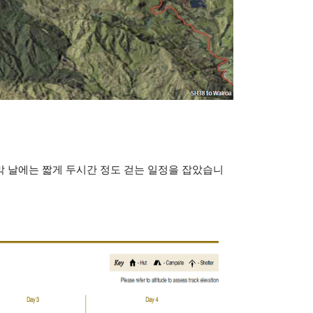
막 날에는 짧게 두시간 정도 걷는 일정을 잡았습니