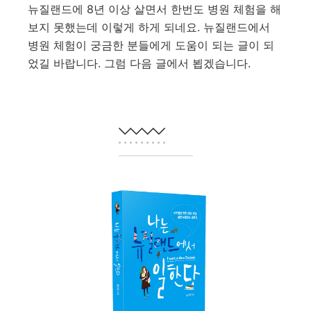
뉴질랜드에 8년 이상 살면서 한번도 병원 체험을 해
보지 못했는데 이렇게 하게 되네요. 뉴질랜드에서
병원 체험이 궁금한 분들에게 도움이 되는 글이 되
었길 바랍니다. 그럼 다음 글에서 뵙겠습니다.