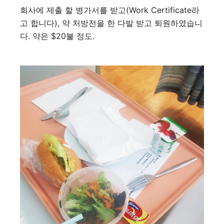
회사에 제출 할 병가서를 받고(Work Certificate라
고 합니다), 약 처방전을 한 다발 받고 퇴원하였습니
다. 약은 $20불 정도.