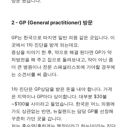
방문 했습니다.
2 - GP (General practitioner) 방문
GP는 한국으로 따지면 일반 의원 같은 곳입니다. 이
곳에서 1차 진단을 받게 되는데요.
증상을 이야기 한 후, 약으로 해결 된다면 GP가 약
처방전을 해 주고 집으로 돌려보내고, 약이 아닌 좀
더 큰 병원이나 전문 스페셜리스트에 가야할 경우에
는 소견서를 써 줍니다.
1차 진단은 GP상담을 받은 돈을 내야 합니다. 가격
은 지역이나 GP마다 상이합니다. 대부분 $30불
~$100불 사이라고 들었습니다. 한국은 어느 의원에
가도 상관없는 반면, 뉴질랜드는 담당 GP를 선정해
꾸준히 가던 곳을 갑니다.
저는 충수염(흔하게는 맹장이라고 하는)이라는 진단