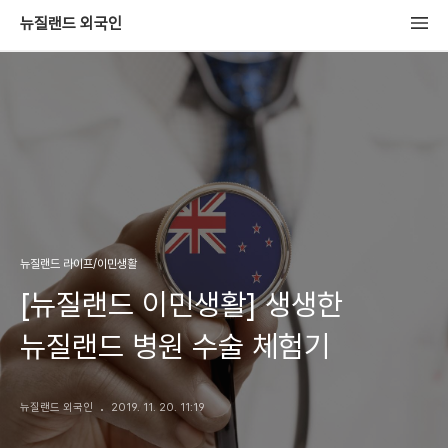
뉴질랜드 외국인
뉴질랜드 라이프/이민생활
[뉴질랜드 이민생활] 생생한
뉴질랜드 병원 수술 체험기
뉴질랜드 외국인
2019. 11. 20. 11:19