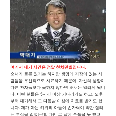
여기서 대기 시간은 정말 천차만별입니다.
순서가 물론 있기는 하지만 생명에 지장이 있는 사
람들을 우선적으로 치료하기 때문에, 자신의 상황이
다른 환자들보다 급하지 않다면 순서는 밀리게 됩니
다. 어떤 분들은 5시간 이상 기다리기도 하고, 오후
부터 대기해서 그 다음날 아침에 치료를 받기도 합
니다. 제가 아는 키위의 아들이 손가락이 약간 잘리
는 부상을 입었는데, 다친 그 날에 수술을 못 받고