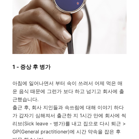
1 - 증상 후 병가
아침에 일어나면서 부터 속이 쓰려서 어제 먹은 매
운 음식 때문에 그런가 보다 하고 넘기고 회사에 출
근했습니다.
출근 후, 회사 지인들과 속쓰림에 대해 이야기 하다
가 갑자기 심해져서 출근한 지 1시간 만에
회사에 씩
리브(Sick leave - 병가)를 내고 집으로 다시 퇴근 >
GP(General practitioner)에 시간 약속을 잡은 후