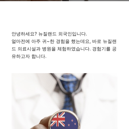
안녕하세요? 뉴질랜드 외국인입니다.
얼마전에 아주 귀~한 경험을 했는데요, 바로 뉴질랜
드 의료시설과 병원을 체험하였습니다. 경험기를 공
유하고자 합니다.