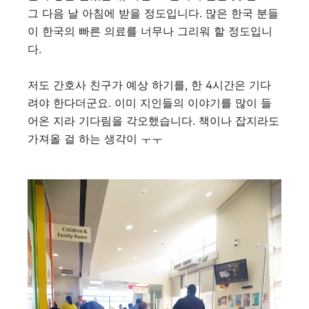
그 다음 날 아침에 받을 정도입니다. 많은 한국 분들
이 한국의 빠른 의료를 너무나 그리워 할 정도입니
다.
저도 간호사 친구가 예상 하기를, 한 4시간은 기다
려야 한다더군요. 이미 지인들의 이야기를 많이 들
어온 지라 기다림을 각오했습니다. 책이나 잡지라도
가져올 걸 하는 생각이 ㅜㅜ