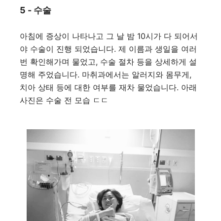
5 - 수술
아침에 증상이 나타나고 그 날 밤 10시가 다 되어서
야 수술이 진행 되었습니다. 제 이름과 생일을 여러
번 확인해가며 물었고, 수술 절차 등을 상세하게 설
명해 주었습니다. 마취과에서는 알러지와 몸무게,
치아 상태 등에 대한 여부를 재차 물었습니다. 아래
사진은 수술 전 모습 ㄷㄷ