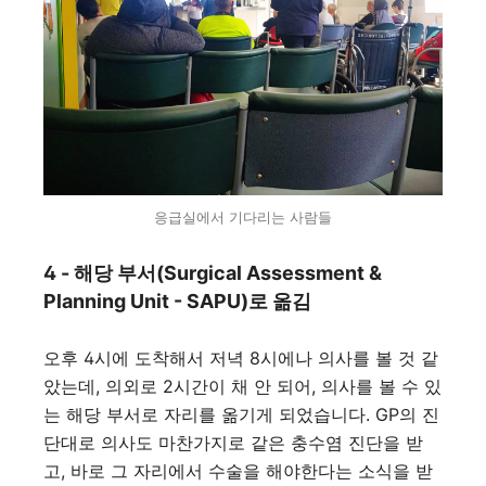
응급실에서 기다리는 사람들
4 - 해당 부서(Surgical Assessment &
Planning Unit - SAPU)로 옮김
오후 4시에 도착해서 저녁 8시에나 의사를 볼 것 같
았는데, 의외로 2시간이 채 안 되어, 의사를 볼 수 있
는 해당 부서로 자리를 옮기게 되었습니다. GP의 진
단대로 의사도 마찬가지로 같은 충수염 진단을 받
고, 바로 그 자리에서 수술을 해야한다는 소식을 받