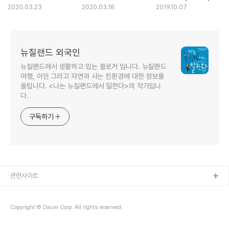
알람 최고 단계 돌입
대처하는 키위의 자세
Blacks)의 활약
2020.03.23
2020.03.18
2019.10.07
뉴질랜드 외국인
뉴질랜드에서 생활하고 있는 블로거 입니다. 뉴질랜드
여행, 이민 그리고 자연과 사는 친환경에 대한 정보를
올립니다. <나는 뉴질랜드에서 일한다>의 작가입니
다.
구독하기
관련사이트
Copyright © Daum Corp. All rights reserved.