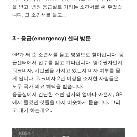
을 받고, 병원 응급실로 가라는 소견서를 써 주었습
니다. 그 소견서를 들고...
3 - 응급(emergency) 센터 방문
GP가 써 준 소견서를 들고 병원으로 찾아갑니다. 응
급센터에서 접수를 받고 기다립니다. 영주권자인지,
워크비자, 시민권을 가지고 있는지
비자 여부를 묻
게 됩니다.
워크비자 2년 이상을 소지한 사람들은
모두 국가 의료 혜택을 받습니다.
응급실에서 간단한 소변 검사와 얼마나 아픈지, GP
에서 물었던 것들을 다시 비슷하게 묻습니다. 그리
고 대기 하는데요..