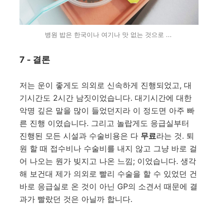
병원 밥은 한국이나 여기나 맛 없는 것으로 ...
7 - 결론
저는 운이 좋게도 의외로 신속하게 진행되었고, 대
기시간도 2시간 남짓이었습니다. 대기시간에 대한
악명 깊은 말을 많이 들었던지라 이 정도면 아주 빠
른 진행 이였습니다. 그리고 놀랍게도 응급실부터
진행된 모든 시설과 수술비용은 다
무료
라는 것. 퇴
원 할 때 접수비나 수술비를 내지 않고 그냥 바로 걸
어 나오는 뭔가 빚지고 나온 느낌; 이었습니다. 생각
해 보건대 제가 의외로 빨리 수술을 할 수 있었던 건
바로 응급실로 온 것이 아닌 GP의 소견서 때문에 결
과가 빨랐던 것은 아닐까 합니다.