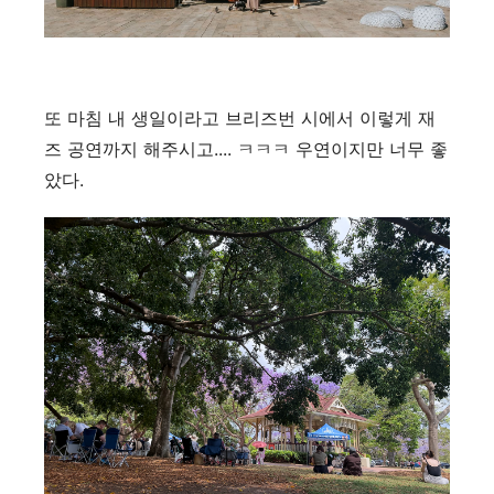
또 마침 내 생일이라고 브리즈번 시에서 이렇게 재
즈 공연까지 해주시고.... ㅋㅋㅋ 우연이지만 너무 좋
았다.