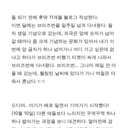
돌 되기 전에 후딱 11개월 블로그 작성한다.
이번 달에는 브리즈번을 일주일 넘게 다녀왔다. 필
자 생일 기념으로 갔는데, 외국은 앞에 숫자가 넘어
갈 때마다 좀 크게 기념하는 문화가 있어서 내가 이
번에 앞 글자가 하나 넘어가니 어디 가고 싶은데 없
냐고 하다가 브리즈번 비행기 티켓이 싸게 나와서
브리즈번에 다녀왔다. 브리즈번... 그나마 제일 안 더
울 때 갔는데, 웰링턴 날씨에 있다가 가니 며칠은 더
워서 혼났다 ㄷㄷ
드디어.. 아기가 배로 밀면서 기어가기 시작했다!
(10월 10일) 다른 애들보다 느리지만 꾸역꾸역 하나
하나 밟아가는 과정을 보니 대견하다. 얼마전에 검