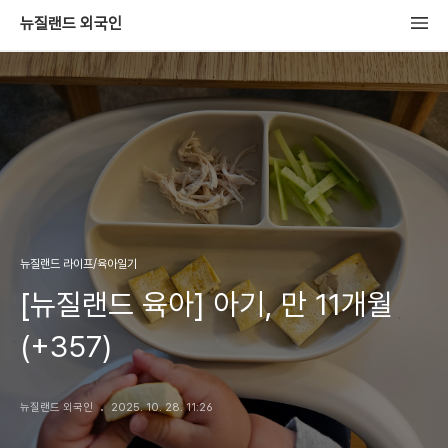
뉴질랜드 외국인
뉴질랜드 라이프/육아일기
[뉴질랜드 육아] 아기, 만 11개월
(+357)
뉴질랜드 외국인
2025. 10. 28. 11:26