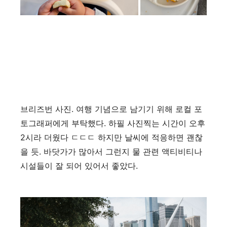
브리즈번 사진. 여행 기념으로 남기기 위해 로컬 포
토그래퍼에게 부탁했다. 하필 사진찍는 시간이 오후
2시라 더웠다 ㄷㄷㄷ 하지만 날씨에 적응하면 괜찮
을 듯. 바닷가가 많아서 그런지 물 관련 액티비티나
시설들이 잘 되어 있어서 좋았다.